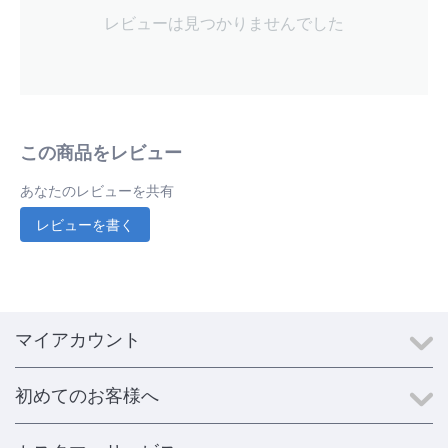
レビューは見つかりませんでした
この商品をレビュー
あなたのレビューを共有
レビューを書く
マイアカウント
初めてのお客様へ