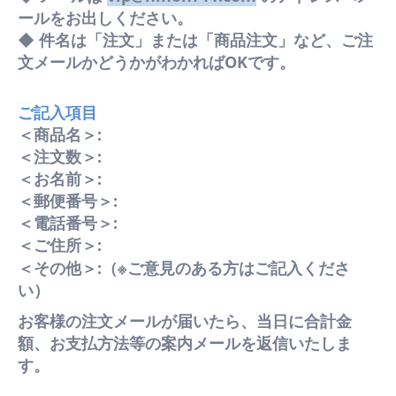
ールをお出しください。
◆ 件名は「注文」または「商品注文」など、ご注
文メールかどうかがわかればOKです。
ご記入項目
＜商品名＞:
＜注文数＞:
＜お名前＞:
＜郵便番号＞:
＜電話番号＞:
＜ご住所＞:
＜その他＞:（※ご意見のある方はご記入くださ
い）
お客様の注文メールが届いたら、当日に合計金
額、お支払方法等の案内メールを返信いたしま
す。