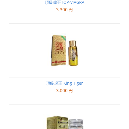
頂級偉哥TOP-VIAGRA
3,300
円
頂級虎王 King Tiger
3,000
円