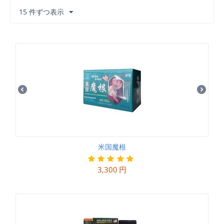
15 件ずつ表示
米国魔根
3,300
円